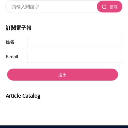
搜尋
訂閱電子報
姓名
E-mail
送出
Article Catalog