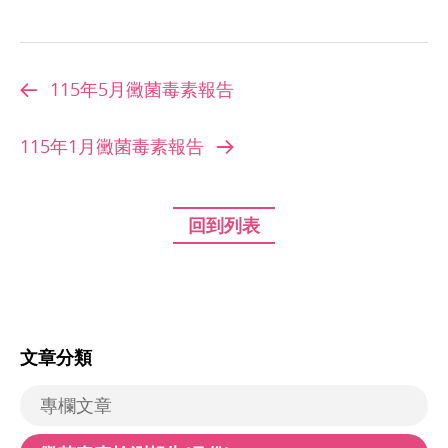
115年5月黴菌毒素報告
115年1月黴菌毒素報告
回到列表
文章分類
專欄文章