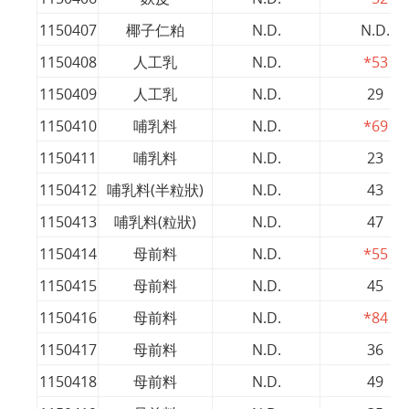
1150407
椰子仁粕
N.D.
N.D.
1150408
人工乳
N.D.
*53
1150409
人工乳
N.D.
29
1150410
哺乳料
N.D.
*69
1150411
哺乳料
N.D.
23
1150412
哺乳料(半粒狀)
N.D.
43
1150413
哺乳料(粒狀)
N.D.
47
1150414
母前料
N.D.
*55
1150415
母前料
N.D.
45
1150416
母前料
N.D.
*84
1150417
母前料
N.D.
36
1150418
母前料
N.D.
49