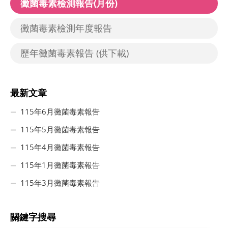
黴菌毒素檢測報告(月份)
黴菌毒素檢測年度報告
歷年黴菌毒素報告 (供下載)
最新文章
115年6月黴菌毒素報告
115年5月黴菌毒素報告
115年4月黴菌毒素報告
115年1月黴菌毒素報告
115年3月黴菌毒素報告
關鍵字搜尋