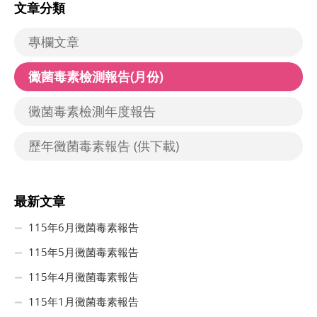
文章分類
專欄文章
黴菌毒素檢測報告(月份)
黴菌毒素檢測年度報告
歷年黴菌毒素報告 (供下載)
最新文章
115年6月黴菌毒素報告
115年5月黴菌毒素報告
115年4月黴菌毒素報告
115年1月黴菌毒素報告