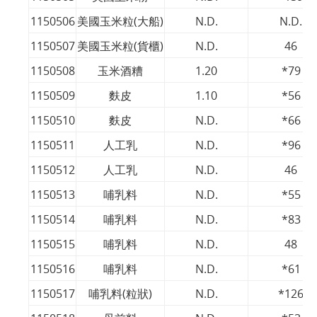
1150506
美國玉米粒(大船)
N.D.
N.D.
1150507
美國玉米粒(貨櫃)
N.D.
46
1150508
玉米酒糟
1.20
*79
1150509
麩皮
1.10
*56
1150510
麩皮
N.D.
*66
1150511
人工乳
N.D.
*96
1150512
人工乳
N.D.
46
1150513
哺乳料
N.D.
*55
1150514
哺乳料
N.D.
*83
1150515
哺乳料
N.D.
48
1150516
哺乳料
N.D.
*61
1150517
哺乳料(粒狀)
N.D.
*126