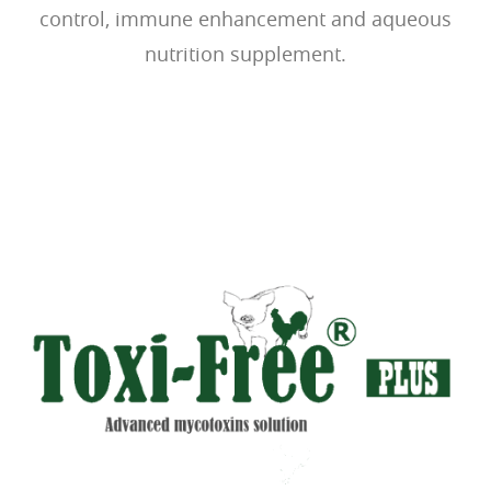
control, immune enhancement and aqueous
nutrition supplement.