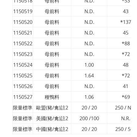
1150518
母前料
N.D.
*53
1150519
母前料
N.D.
43
1150520
母前料
N.D.
*137
1150521
母前料
N.D.
45
1150522
母前料
N.D.
*88
1150523
母前料
N.D.
*72
1150524
母前料
1.00
48
1150525
母前料
1.64
*72
1150526
母前料
N.D.
41
1150527
種鴨料
1.06
*69
限量標準
歐盟(豬/禽)註2
20 / 20
250 / N.R.
限量標準
美國(豬/禽)註2
200 /100
N.R.
限量標準
中國(豬/禽)註2
20 / 20
250 / 500