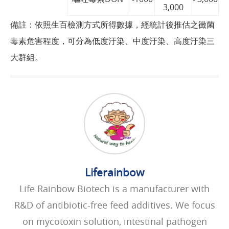
3,000
備註：依照生百檢測方式所得數據，經統計後推估之黴菌
毒素危害程度，可分為低度汙染、中度汙染、高度汙染三
大群組。
Liferainbow
Life Rainbow Biotech is a manufacturer with
R&D of antibiotic-free feed additives. We focus
on mycotoxin solution, intestinal pathogen