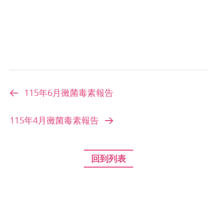
115年6月黴菌毒素報告
115年4月黴菌毒素報告
回到列表