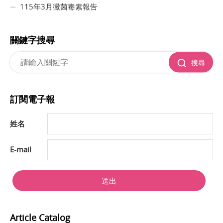
115年3月黴菌毒素報告
關鍵字搜尋
搜尋
訂閱電子報
姓名
E-mail
送出
Article Catalog