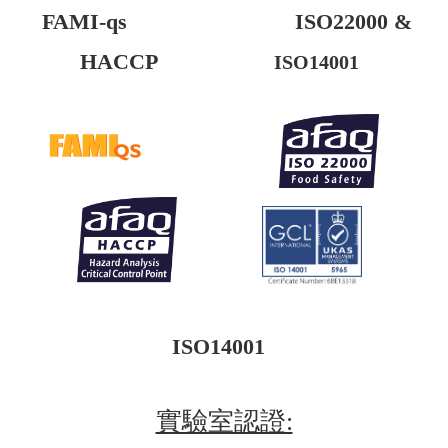
FAMI-qs ISO22000 &
HACCP
ISO1
4001
ISO14001
實驗室認證: