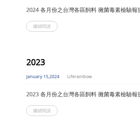
2024 各月份之台灣各區飼料 黴菌毒素檢驗報
繼續閱讀
2023
January 15,2024
Liferainbow
2023 各月份之台灣各區飼料 黴菌毒素檢驗報
繼續閱讀