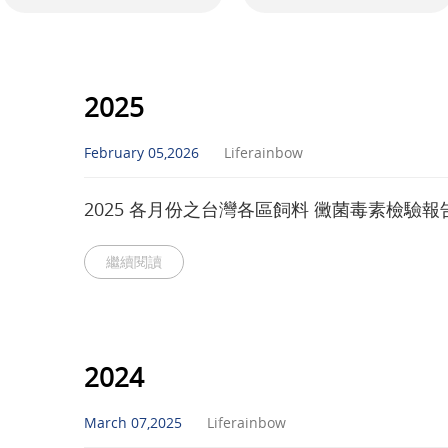
2025
February 05,2026
Liferainbow
2025 各月份之台灣各區飼料 黴菌毒素檢驗報
繼續閱讀
2024
March 07,2025
Liferainbow