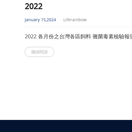
2022
January 15,2024
Liferainbow
2022 各月份之台灣各區飼料 黴菌毒素檢驗報
繼續閱讀