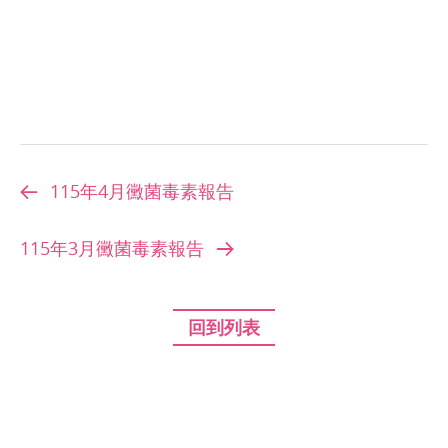
115年4月黴菌毒素報告
115年3月黴菌毒素報告
回到列表