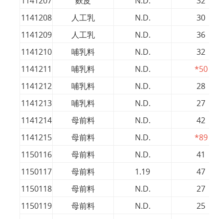
1141207
麩皮
N.D.
32
1141208
人工乳
N.D.
30
1141209
人工乳
N.D.
36
1141210
哺乳料
N.D.
32
1141211
哺乳料
N.D.
*50
1141212
哺乳料
N.D.
28
1141213
哺乳料
N.D.
27
1141214
母前料
N.D.
42
1141215
母前料
N.D.
*89
1150116
母前料
N.D.
41
1150117
母前料
1.19
47
1150118
母前料
N.D.
27
1150119
母前料
N.D.
25