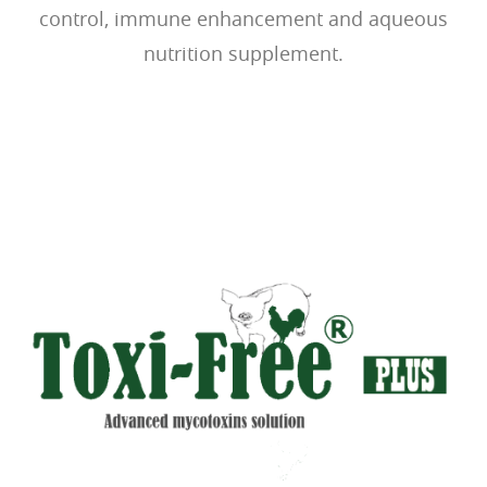
control, immune enhancement and aqueous
nutrition supplement.