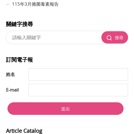
115年3月黴菌毒素報告
關鍵字搜尋
搜尋
訂閱電子報
姓名
E-mail
送出
Article Catalog