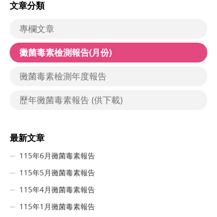
文章分類
專欄文章
黴菌毒素檢測報告(月份)
黴菌毒素檢測年度報告
歷年黴菌毒素報告 (供下載)
最新文章
115年6月黴菌毒素報告
115年5月黴菌毒素報告
115年4月黴菌毒素報告
115年1月黴菌毒素報告