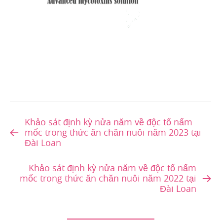
Khảo sát định kỳ nửa năm về độc tố nấm
mốc trong thức ăn chăn nuôi năm 2023 tại
Đài Loan
Khảo sát định kỳ nửa năm về độc tố nấm
mốc trong thức ăn chăn nuôi năm 2022 tại
Đài Loan