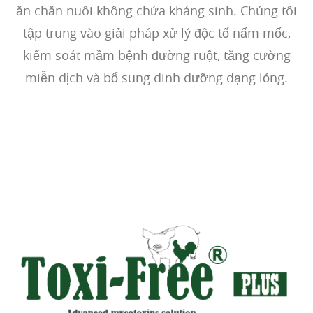
ăn chăn nuôi không chứa kháng sinh. Chúng tôi
tập trung vào giải pháp xử lý độc tố nấm mốc,
kiểm soát mầm bệnh đường ruột, tăng cường
miễn dịch và bổ sung dinh dưỡng dạng lỏng.