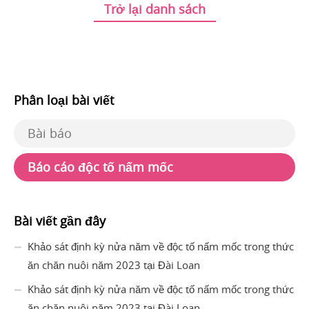
Trở lại danh sách
Phân loại bài viết
Bài báo
Báo cáo độc tố nấm mốc
Bài viết gần đây
Khảo sát định kỳ nửa năm về độc tố nấm mốc trong thức
ăn chăn nuôi năm 2023 tại Đài Loan
Khảo sát định kỳ nửa năm về độc tố nấm mốc trong thức
ăn chăn nuôi năm 2023 tại Đài Loan