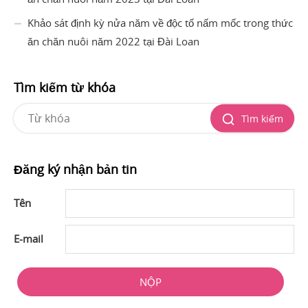
Khảo sát định kỳ nửa năm về độc tố nấm mốc trong thức
ăn chăn nuôi năm 2022 tại Đài Loan
Tìm kiếm từ khóa
Tìm kiếm
Đăng ký nhận bản tin
Tên
E-mail
NỘP