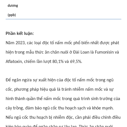
dương
(ppb)
Phần kết luận:
Năm 2023, các loại độc tố nấm mốc phổ biến nhất được phát
hiện trong mẫu thức ăn chăn nuôi ở Đài Loan là Fumonisin và
Aflatoxin, chiếm lần lượt 80,1% và 69,5%.
Để ngăn ngừa sự xuất hiện của độc tố nấm mốc trong ngũ
cốc, phương pháp hiệu quả là tránh nhiễm nấm mốc và sự
hình thành quần thể nấm mốc trong quá trình sinh trưởng của
cây trồng, đảm bảo ngũ cốc thu hoạch sạch và khỏe mạnh.
Nếu ngũ cốc thu hoạch bị nhiễm độc, cần phải điều chỉnh điều