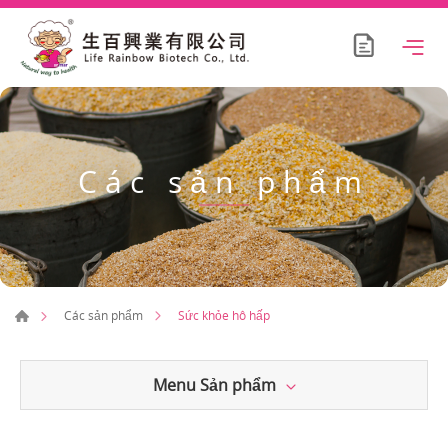
Các sản phẩm
Sức khỏe hô hấp
Các sản phẩm
Menu Sản phẩm