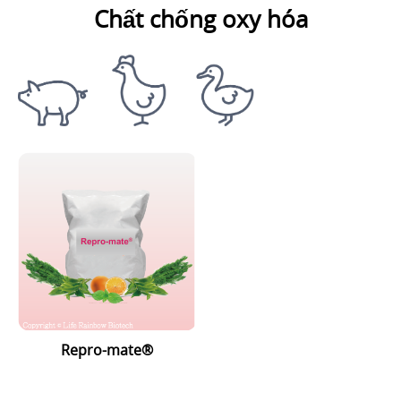
Chất chống oxy hóa
Repro-mate®