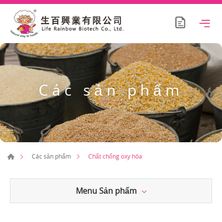
Các sản phẩm
Chất chống oxy hóa
Các sản phẩm
Menu Sản phẩm