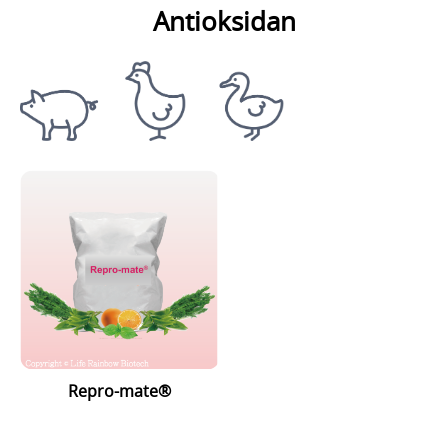
Antioksidan
Repro-mate®