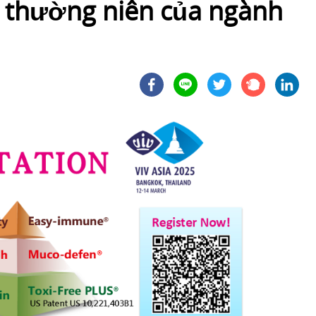
n thường niên của ngành