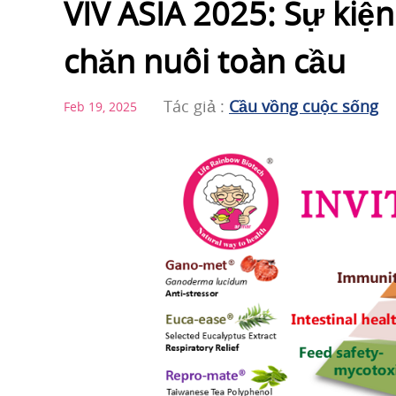
VIV ASIA 2025: Sự kiệ
chăn nuôi toàn cầu
Tác giả :
Cầu vồng cuộc sống
Feb 19, 2025