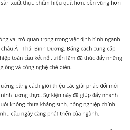
g sản xuất thực phẩm hiệu quả hơn, bền vững hơn
óng vai trò quan trọng trong việc định hình ngành
 châu Á - Thái Bình Dương. Bằng cách cung cấp
iệp toàn cầu kết nối, triển lãm đã thúc đẩy những
 giống và công nghệ chế biến.
rường bằng cách giới thiệu các giải pháp đổi mới
 ninh lương thực. Sự kiện này đã giúp đẩy nhanh
 nuôi không chứa kháng sinh, nông nghiệp chính
 nhu cầu ngày càng phát triển của ngành.