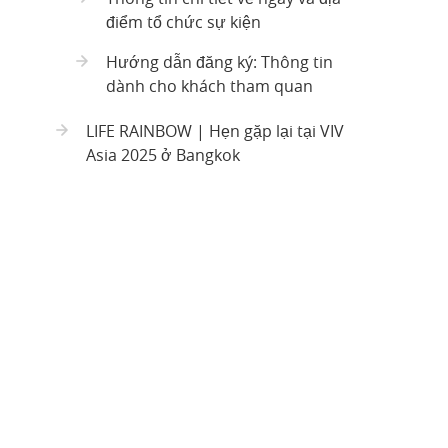
điểm tổ chức sự kiện
Hướng dẫn đăng ký: Thông tin
dành cho khách tham quan
LIFE RAINBOW | Hẹn gặp lại tại VIV
Asia 2025 ở Bangkok