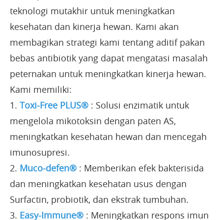
teknologi mutakhir untuk meningkatkan
kesehatan dan kinerja hewan. Kami akan
membagikan strategi kami tentang aditif pakan
bebas antibiotik yang dapat mengatasi masalah
peternakan untuk meningkatkan kinerja hewan.
Kami memiliki:
1.
Toxi-Free PLUS®
: Solusi enzimatik untuk
mengelola mikotoksin dengan paten AS,
meningkatkan kesehatan hewan dan mencegah
imunosupresi.
2.
Muco-defen®
: Memberikan efek bakterisida
dan meningkatkan kesehatan usus dengan
Surfactin, probiotik, dan ekstrak tumbuhan.
3.
Easy-Immune®
: Meningkatkan respons imun