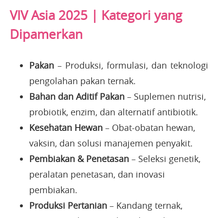
VIV Asia 2025 | Kategori yang
Dipamerkan
Pakan
– Produksi, formulasi, dan teknologi
pengolahan pakan ternak.
Bahan dan Aditif Pakan
– Suplemen nutrisi,
probiotik, enzim, dan alternatif antibiotik.
Kesehatan Hewan
– Obat-obatan hewan,
vaksin, dan solusi manajemen penyakit.
Pembiakan & Penetasan
– Seleksi genetik,
peralatan penetasan, dan inovasi
pembiakan.
Produksi Pertanian
– Kandang ternak,