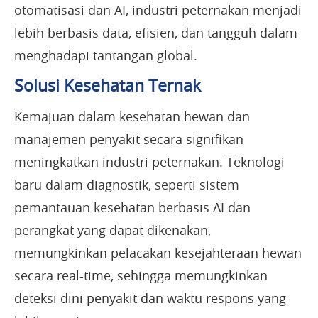
otomatisasi dan AI, industri peternakan menjadi
lebih berbasis data, efisien, dan tangguh dalam
menghadapi tantangan global.
Solusi Kesehatan Ternak
Kemajuan dalam kesehatan hewan dan
manajemen penyakit secara signifikan
meningkatkan industri peternakan. Teknologi
baru dalam diagnostik, seperti sistem
pemantauan kesehatan berbasis AI dan
perangkat yang dapat dikenakan,
memungkinkan pelacakan kesejahteraan hewan
secara real-time, sehingga memungkinkan
deteksi dini penyakit dan waktu respons yang