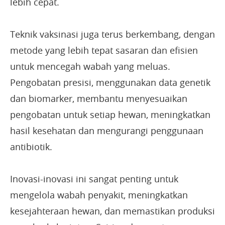
lebih cepat.
Teknik vaksinasi juga terus berkembang, dengan
metode yang lebih tepat sasaran dan efisien
untuk mencegah wabah yang meluas.
Pengobatan presisi, menggunakan data genetik
dan biomarker, membantu menyesuaikan
pengobatan untuk setiap hewan, meningkatkan
hasil kesehatan dan mengurangi penggunaan
antibiotik.
Inovasi-inovasi ini sangat penting untuk
mengelola wabah penyakit, meningkatkan
kesejahteraan hewan, dan memastikan produksi