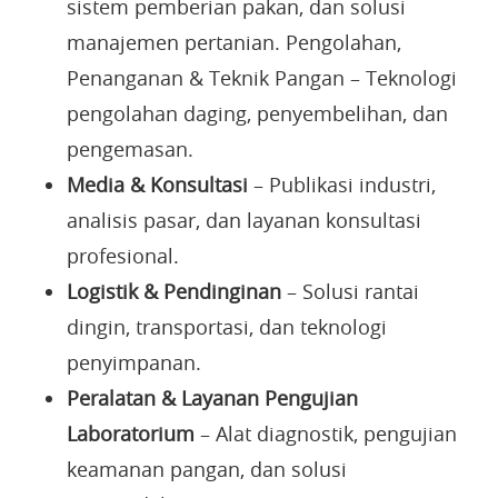
sistem pemberian pakan, dan solusi
manajemen pertanian. Pengolahan,
Penanganan & Teknik Pangan – Teknologi
pengolahan daging, penyembelihan, dan
pengemasan.
Media & Konsultasi
– Publikasi industri,
analisis pasar, dan layanan konsultasi
profesional.
Logistik & Pendinginan
– Solusi rantai
dingin, transportasi, dan teknologi
penyimpanan.
Peralatan & Layanan Pengujian
Laboratorium
– Alat diagnostik, pengujian
keamanan pangan, dan solusi