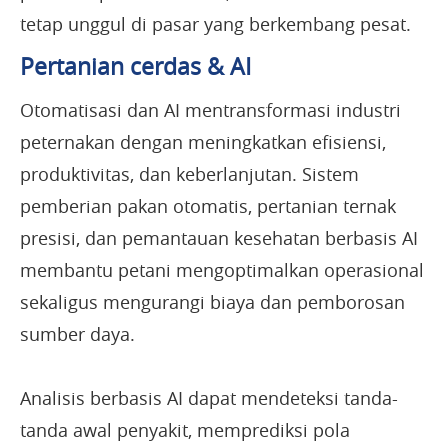
tetap unggul di pasar yang berkembang pesat.
Pertanian cerdas & AI
Otomatisasi dan AI mentransformasi industri
peternakan dengan meningkatkan efisiensi,
produktivitas, dan keberlanjutan. Sistem
pemberian pakan otomatis, pertanian ternak
presisi, dan pemantauan kesehatan berbasis AI
membantu petani mengoptimalkan operasional
sekaligus mengurangi biaya dan pemborosan
sumber daya.
Analisis berbasis AI dapat mendeteksi tanda-
tanda awal penyakit, memprediksi pola