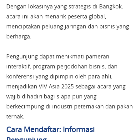
Dengan lokasinya yang strategis di Bangkok,
acara ini akan menarik peserta global,
menciptakan peluang jaringan dan bisnis yang
berharga.
Pengunjung dapat menikmati pameran
interaktif, program perjodohan bisnis, dan
konferensi yang dipimpin oleh para ahli,
menjadikan VIV Asia 2025 sebagai acara yang
wajib dihadiri bagi siapa pun yang
berkecimpung di industri peternakan dan pakan
ternak.
Cara Mendaftar: Informasi