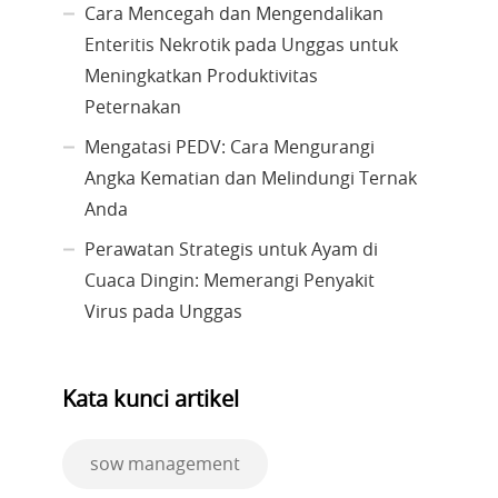
Cara Mencegah dan Mengendalikan
Enteritis Nekrotik pada Unggas untuk
Meningkatkan Produktivitas
Peternakan
Mengatasi PEDV: Cara Mengurangi
Angka Kematian dan Melindungi Ternak
Anda
Perawatan Strategis untuk Ayam di
Cuaca Dingin: Memerangi Penyakit
Virus pada Unggas
Kata kunci artikel
sow management