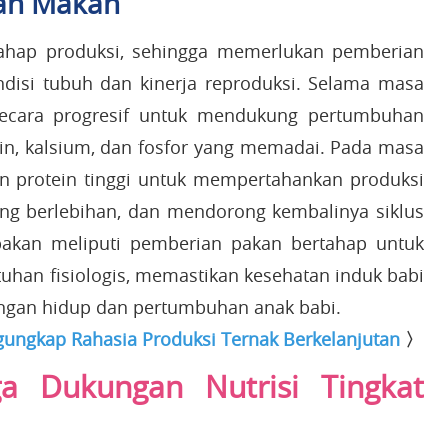
ian Makan
i tahap produksi, sehingga memerlukan pemberian
disi tubuh dan kinerja reproduksi. Selama masa
secara progresif untuk mendukung pertumbuhan
ein, kalsium, dan fosfor yang memadai. Pada masa
an protein tinggi untuk mempertahankan produksi
ng berlebihan, dan mendorong kembalinya siklus
 pakan meliputi pemberian pakan bertahap untuk
uhan fisiologis, memastikan kesehatan induk babi
ngan hidup dan pertumbuhan anak babi.
gungkap Rahasia Produksi Ternak Berkelanjutan
〉
ga Dukungan Nutrisi Tingkat