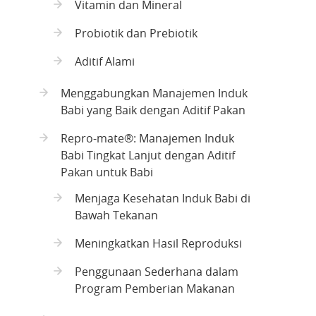
Vitamin dan Mineral
Probiotik dan Prebiotik
Aditif Alami
Menggabungkan Manajemen Induk
Babi yang Baik dengan Aditif Pakan
Repro-mate®: Manajemen Induk
Babi Tingkat Lanjut dengan Aditif
Pakan untuk Babi
Menjaga Kesehatan Induk Babi di
Bawah Tekanan
Meningkatkan Hasil Reproduksi
Penggunaan Sederhana dalam
Program Pemberian Makanan