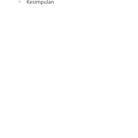
Kesimpulan