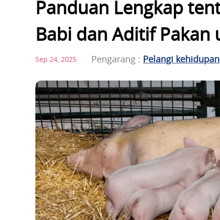
Panduan Lengkap ten
Babi dan Aditif Pakan 
Pengarang :
Pelangi kehidupan
Sep 24, 2025