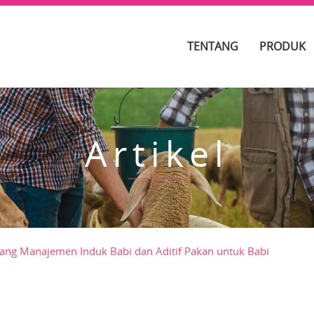
TENTANG
PRODUK
Artikel
ang Manajemen Induk Babi dan Aditif Pakan untuk Babi