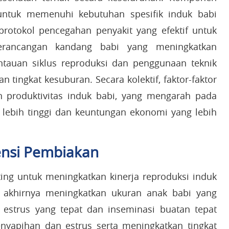
 untuk memenuhi kebutuhan spesifik induk babi
protokol pencegahan penyakit yang efektif untuk
erancangan kandang babi yang meningkatkan
auan siklus reproduksi dan penggunaan teknik
tingkat kesuburan. Secara kolektif, faktor-faktor
n produktivitas induk babi, yang mengarah pada
 lebih tinggi dan keuntungan ekonomi yang lebih
iensi Pembiakan
ing untuk meningkatkan kinerja reproduksi induk
a akhirnya meningkatkan ukuran anak babi yang
si estrus yang tepat dan inseminasi buatan tepat
enyapihan dan estrus serta meningkatkan tingkat