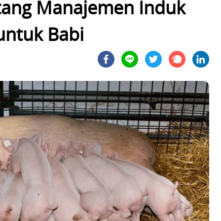
tang Manajemen Induk
untuk Babi