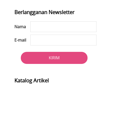
Berlangganan Newsletter
Nama
E-mail
KIRIM
Katalog Artikel