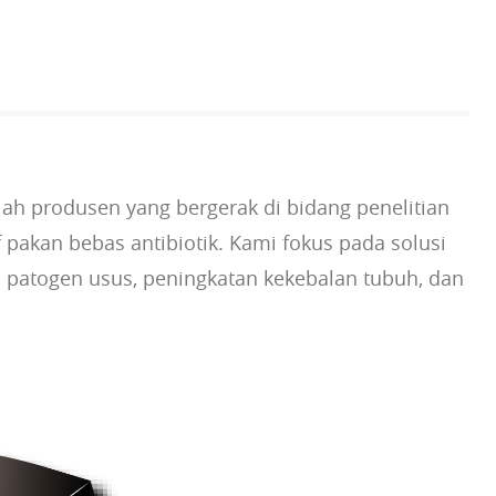
lah produsen yang bergerak di bidang penelitian
pakan bebas antibiotik. Kami fokus pada solusi
 patogen usus, peningkatan kekebalan tubuh, dan