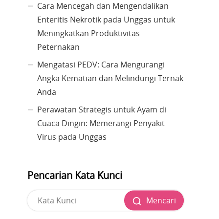
Cara Mencegah dan Mengendalikan
Enteritis Nekrotik pada Unggas untuk
Meningkatkan Produktivitas
Peternakan
Mengatasi PEDV: Cara Mengurangi
Angka Kematian dan Melindungi Ternak
Anda
Perawatan Strategis untuk Ayam di
Cuaca Dingin: Memerangi Penyakit
Virus pada Unggas
Pencarian Kata Kunci
Mencari