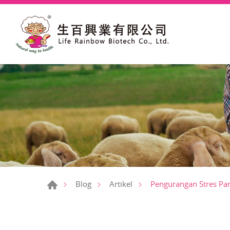
Pengurangan Stres Pa
Blog
Artikel