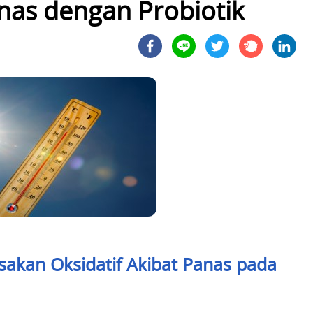
nas dengan Probiotik
sakan Oksidatif Akibat Panas pada