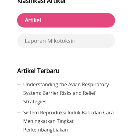
Klasifikasi Artikel
Artikel
Laporan Mikotoksin
Artikel Terbaru
Understanding the Avian Respiratory
System: Barrier Risks and Relief
Strategies
Sistem Reproduksi Induk Babi dan Cara
Meningkatkan Tingkat
Perkembangbiakan