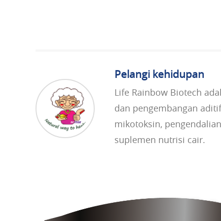
Pelangi kehidupan
Life Rainbow Biotech ada
dan pengembangan aditif 
mikotoksin, pengendalian
suplemen nutrisi cair.