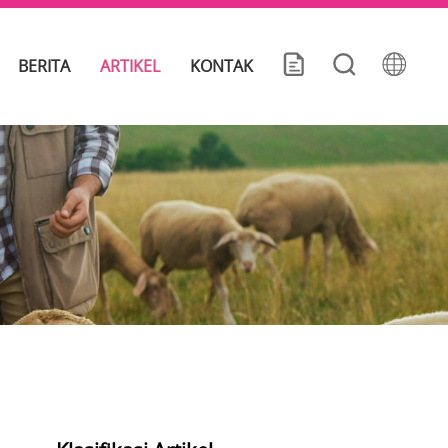
BERITA
ARTIKEL
KONTAK