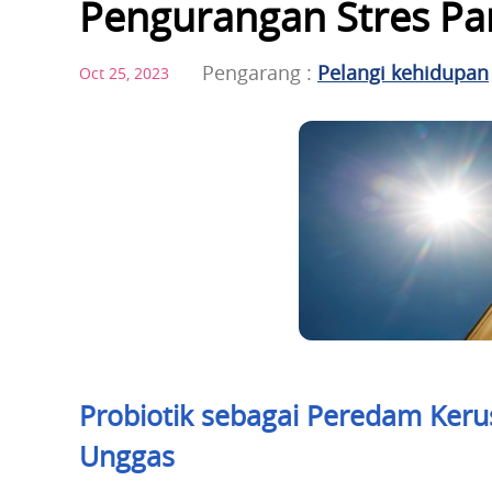
Pengurangan Stres Pa
Pengarang :
Pelangi kehidupan
Oct 25, 2023
Probiotik sebagai Peredam Keru
Unggas