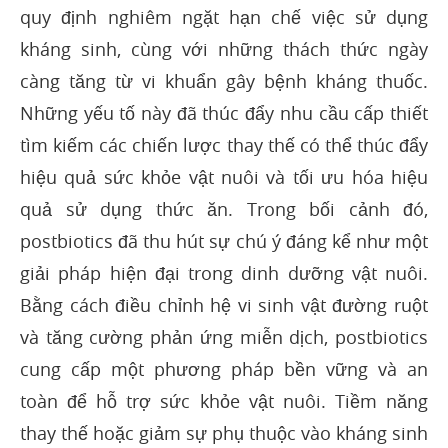
quy định nghiêm ngặt hạn chế việc sử dụng
kháng sinh, cùng với những thách thức ngày
càng tăng từ vi khuẩn gây bệnh kháng thuốc.
Những yếu tố này đã thúc đẩy nhu cầu cấp thiết
tìm kiếm các chiến lược thay thế có thể thúc đẩy
hiệu quả sức khỏe vật nuôi và tối ưu hóa hiệu
quả sử dụng thức ăn. Trong bối cảnh đó,
postbiotics đã thu hút sự chú ý đáng kể như một
giải pháp hiện đại trong dinh dưỡng vật nuôi.
Bằng cách điều chỉnh hệ vi sinh vật đường ruột
và tăng cường phản ứng miễn dịch, postbiotics
cung cấp một phương pháp bền vững và an
toàn để hỗ trợ sức khỏe vật nuôi. Tiềm năng
thay thế hoặc giảm sự phụ thuộc vào kháng sinh