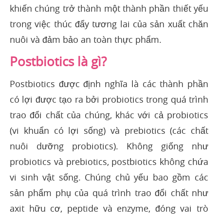
khiến chúng trở thành một thành phần thiết yếu
trong việc thúc đẩy tương lai của sản xuất chăn
nuôi và đảm bảo an toàn thực phẩm.
Postbiotics là gì?
Postbiotics được định nghĩa là các thành phần
có lợi được tạo ra bởi probiotics trong quá trình
trao đổi chất của chúng, khác với cả probiotics
(vi khuẩn có lợi sống) và prebiotics (các chất
nuôi dưỡng probiotics). Không giống như
probiotics và prebiotics, postbiotics không chứa
vi sinh vật sống. Chúng chủ yếu bao gồm các
sản phẩm phụ của quá trình trao đổi chất như
axit hữu cơ, peptide và enzyme, đóng vai trò