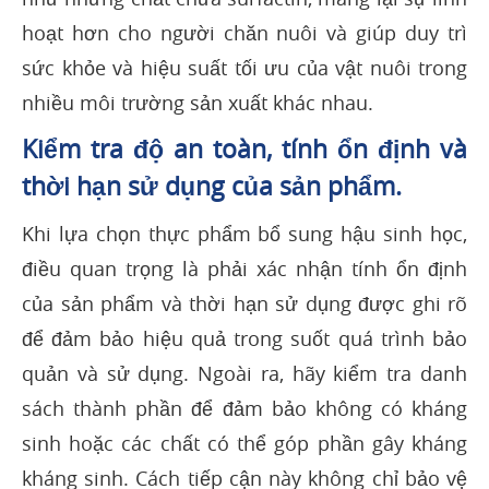
hoạt hơn cho người chăn nuôi và giúp duy trì
sức khỏe và hiệu suất tối ưu của vật nuôi trong
nhiều môi trường sản xuất khác nhau.
Kiểm tra độ an toàn, tính ổn định và
thời hạn sử dụng của sản phẩm.
Khi lựa chọn thực phẩm bổ sung hậu sinh học,
điều quan trọng là phải xác nhận tính ổn định
của sản phẩm và thời hạn sử dụng được ghi rõ
để đảm bảo hiệu quả trong suốt quá trình bảo
quản và sử dụng. Ngoài ra, hãy kiểm tra danh
sách thành phần để đảm bảo không có kháng
sinh hoặc các chất có thể góp phần gây kháng
kháng sinh. Cách tiếp cận này không chỉ bảo vệ