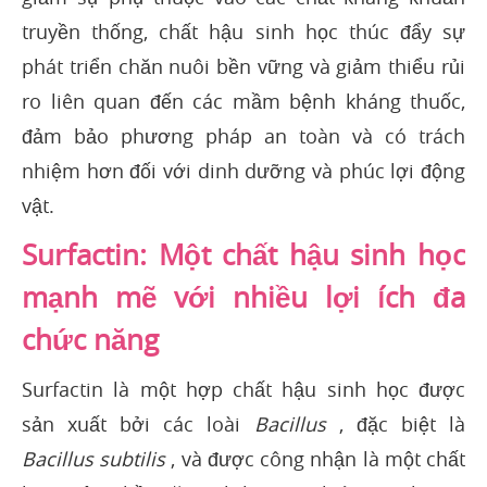
truyền thống, chất hậu sinh học thúc đẩy sự
phát triển chăn nuôi bền vững và giảm thiểu rủi
ro liên quan đến các mầm bệnh kháng thuốc,
đảm bảo phương pháp an toàn và có trách
nhiệm hơn đối với dinh dưỡng và phúc lợi động
vật.
Surfactin: Một chất hậu sinh học
mạnh mẽ với nhiều lợi ích đa
chức năng
Surfactin là một hợp chất hậu sinh học được
sản xuất bởi các loài
Bacillus
, đặc biệt là
Bacillus subtilis
, và được công nhận là một chất