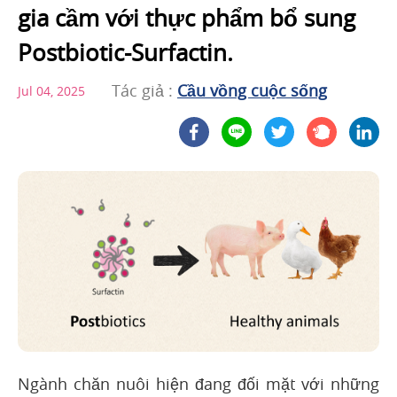
gia cầm với thực phẩm bổ sung
Postbiotic-Surfactin.
Tác giả :
Cầu vồng cuộc sống
Jul 04, 2025
Ngành chăn nuôi hiện đang đối mặt với những