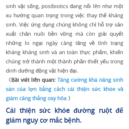
sinh vật sống, postbiotics đang nổi lên như một
xu hướng quan trọng trong việc thay thế kháng
sinh. Việc ứng dụng chúng không chỉ hỗ trợ sản
xuất chăn nuôi bền vững mà còn giải quyết
những lo ngại ngày càng tăng về tình trạng
kháng kháng sinh và an toàn thực phẩm, khiến
chúng trở thành một thành phần thiết yếu trong
dinh dưỡng động vật hiện đại.
〈Bài viết liên quan:
Tăng cường khả năng sinh
sản của lợn bằng cách cải thiện sức khỏe và
giảm căng thẳng oxy hóa
〉
Cải thiện sức khỏe đường ruột để
giảm nguy cơ mắc bệnh.