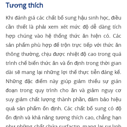
Tương thích
Khi đánh giá các chất bổ sung hậu sinh học, điều
cần thiết là phải xem xét mức độ dễ dàng tích
hợp chúng vào hệ thống thức ăn hiện có. Các
sản phẩm phù hợp để trộn trực tiếp với thức ăn
thông thường, chịu được nhiệt độ cao trong quá
trình chế biến thức ăn và ổn định trong thời gian
dài sẽ mang lại những lợi thế thực tiễn đáng kể.
Những đặc điểm này giúp giảm thiểu sự gián
đoạn trong quy trình cho ăn và giảm nguy cơ
suy giảm chất lượng thành phần, đảm bảo hiệu
quả sản phẩm ổn định. Các chất bổ sung có độ
ổn định và khả năng tương thích cao, chẳng hạn
như những chất chứa surfactin, mang lại sự linh