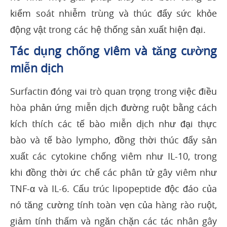
kiểm soát nhiễm trùng và thúc đẩy sức khỏe
động vật trong các hệ thống sản xuất hiện đại.
Tác dụng chống viêm và tăng cường
miễn dịch
Surfactin đóng vai trò quan trọng trong việc điều
hòa phản ứng miễn dịch đường ruột bằng cách
kích thích các tế bào miễn dịch như đại thực
bào và tế bào lympho, đồng thời thúc đẩy sản
xuất các cytokine chống viêm như IL-10, trong
khi đồng thời ức chế các phân tử gây viêm như
TNF-α và IL-6. Cấu trúc lipopeptide độc đáo của
nó tăng cường tính toàn vẹn của hàng rào ruột,
giảm tính thấm và ngăn chặn các tác nhân gây