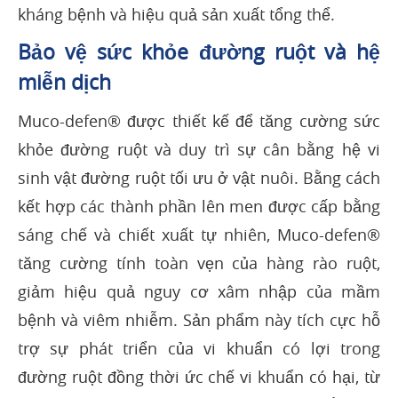
kháng bệnh và hiệu quả sản xuất tổng thể.
Bảo vệ sức khỏe đường ruột và hệ
miễn dịch
Muco-defen® được thiết kế để tăng cường sức
khỏe đường ruột và duy trì sự cân bằng hệ vi
sinh vật đường ruột tối ưu ở vật nuôi. Bằng cách
kết hợp các thành phần lên men được cấp bằng
sáng chế và chiết xuất tự nhiên, Muco-defen®
tăng cường tính toàn vẹn của hàng rào ruột,
giảm hiệu quả nguy cơ xâm nhập của mầm
bệnh và viêm nhiễm. Sản phẩm này tích cực hỗ
trợ sự phát triển của vi khuẩn có lợi trong
đường ruột đồng thời ức chế vi khuẩn có hại, từ