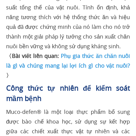
suất tổng thể của vật nuôi. Tính ổn định, khả
năng tương thích với hệ thống thức ăn và hiệu
quả đã được chứng minh của nó làm cho nó trở
thành một giải pháp lý tưởng cho sản xuất chăn
nuôi bền vững và không sử dụng kháng sinh.
〈Bài viết liên quan:
Phụ gia thức ăn chăn nuôi
là gì và chúng mang lại lợi ích gì cho vật nuôi?
〉
Công thức tự nhiên để kiểm soát
mầm bệnh
Muco-defen® là một loại thực phẩm bổ sung
được bào chế khoa học, sử dụng sự kết hợp
giữa các chiết xuất thực vật tự nhiên và các