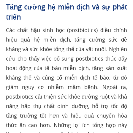
Tăng cường hệ miễn dịch và sự phát
triển
Các chất hậu sinh học (postbiotics) điều chỉnh
hiệu quả hệ miễn dịch, tăng cường sức đề
kháng và sức khỏe tổng thể của vật nuôi. Nghiên
cứu cho thấy việc bổ sung postbiotics thúc đẩy
hoạt động của tế bào miễn dịch, tăng sản xuất
kháng thể và củng cố miễn dịch tế bào, từ đó
giảm nguy cơ nhiễm mầm bệnh. Ngoài ra,
postbiotics cải thiện sức khỏe đường ruột và khả
năng hấp thụ chất dinh dưỡng, hỗ trợ tốc độ
tăng trưởng tốt hơn và hiệu quả chuyển hóa
thức ăn cao hơn. Những lợi ích tổng hợp này