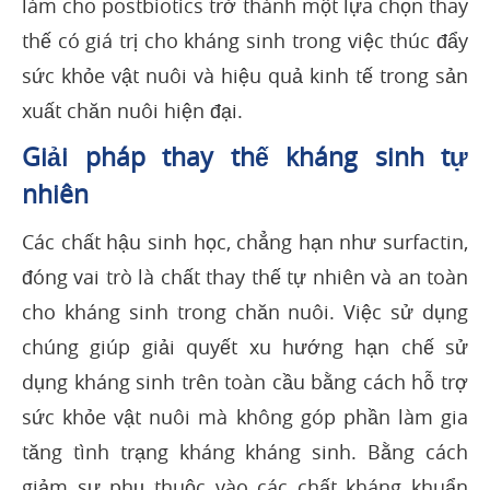
làm cho postbiotics trở thành một lựa chọn thay
thế có giá trị cho kháng sinh trong việc thúc đẩy
sức khỏe vật nuôi và hiệu quả kinh tế trong sản
xuất chăn nuôi hiện đại.
Giải pháp thay thế kháng sinh tự
nhiên
Các chất hậu sinh học, chẳng hạn như surfactin,
đóng vai trò là chất thay thế tự nhiên và an toàn
cho kháng sinh trong chăn nuôi. Việc sử dụng
chúng giúp giải quyết xu hướng hạn chế sử
dụng kháng sinh trên toàn cầu bằng cách hỗ trợ
sức khỏe vật nuôi mà không góp phần làm gia
tăng tình trạng kháng kháng sinh. Bằng cách
giảm sự phụ thuộc vào các chất kháng khuẩn