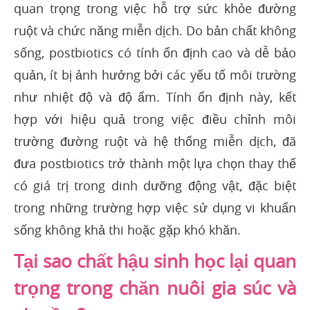
quan trọng trong việc hỗ trợ sức khỏe đường
ruột và chức năng miễn dịch. Do bản chất không
sống, postbiotics có tính ổn định cao và dễ bảo
quản, ít bị ảnh hưởng bởi các yếu tố môi trường
như nhiệt độ và độ ẩm. Tính ổn định này, kết
hợp với hiệu quả trong việc điều chỉnh môi
trường đường ruột và hệ thống miễn dịch, đã
đưa postbiotics trở thành một lựa chọn thay thế
có giá trị trong dinh dưỡng động vật, đặc biệt
trong những trường hợp việc sử dụng vi khuẩn
sống không khả thi hoặc gặp khó khăn.
Tại sao chất hậu sinh học lại quan
trọng trong chăn nuôi gia súc và