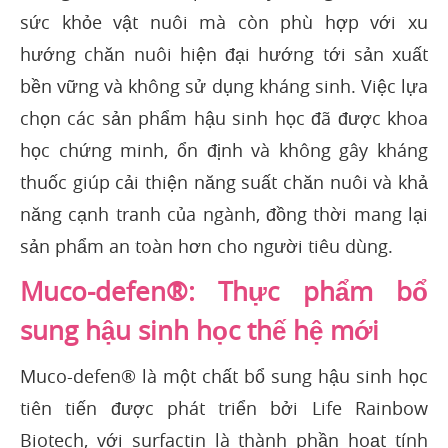
sức khỏe vật nuôi mà còn phù hợp với xu
hướng chăn nuôi hiện đại hướng tới sản xuất
bền vững và không sử dụng kháng sinh. Việc lựa
chọn các sản phẩm hậu sinh học đã được khoa
học chứng minh, ổn định và không gây kháng
thuốc giúp cải thiện năng suất chăn nuôi và khả
năng cạnh tranh của ngành, đồng thời mang lại
sản phẩm an toàn hơn cho người tiêu dùng.
Muco-defen®: Thực phẩm bổ
sung hậu sinh học thế hệ mới
Muco-defen® là một chất bổ sung hậu sinh học
tiên tiến được phát triển bởi Life Rainbow
Biotech, với surfactin là thành phần hoạt tính