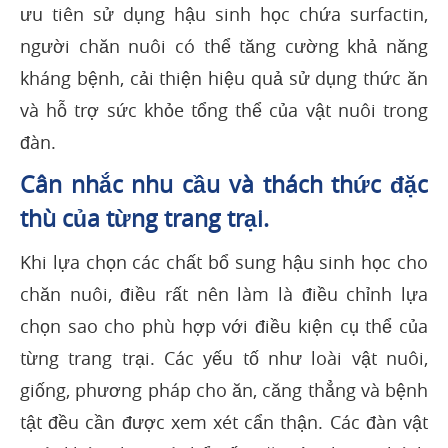
ưu tiên sử dụng hậu sinh học chứa surfactin,
người chăn nuôi có thể tăng cường khả năng
kháng bệnh, cải thiện hiệu quả sử dụng thức ăn
và hỗ trợ sức khỏe tổng thể của vật nuôi trong
đàn.
Cân nhắc nhu cầu và thách thức đặc
thù của từng trang trại.
Khi lựa chọn các chất bổ sung hậu sinh học cho
chăn nuôi, điều rất nên làm là điều chỉnh lựa
chọn sao cho phù hợp với điều kiện cụ thể của
từng trang trại. Các yếu tố như loài vật nuôi,
giống, phương pháp cho ăn, căng thẳng và bệnh
tật đều cần được xem xét cẩn thận. Các đàn vật