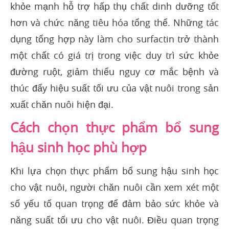
khỏe mạnh hỗ trợ hấp thụ chất dinh dưỡng tốt
hơn và chức năng tiêu hóa tổng thể. Những tác
dụng tổng hợp này làm cho surfactin trở thành
một chất có giá trị trong việc duy trì sức khỏe
đường ruột, giảm thiểu nguy cơ mắc bệnh và
thúc đẩy hiệu suất tối ưu của vật nuôi trong sản
xuất chăn nuôi hiện đại.
Cách chọn thực phẩm bổ sung
hậu sinh học phù hợp
Khi lựa chọn thực phẩm bổ sung hậu sinh học
cho vật nuôi, người chăn nuôi cần xem xét một
số yếu tố quan trọng để đảm bảo sức khỏe và
năng suất tối ưu cho vật nuôi. Điều quan trọng