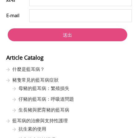
E-mail
送出
Article Catalog
什麼是藍耳病？
豬隻常見的藍耳病症狀
母豬的藍耳病：繁殖損失
仔豬的藍耳病：呼吸道問題
生長豬與肥育豬的藍耳病
藍耳病的治療與支持性護理
抗生素的使用