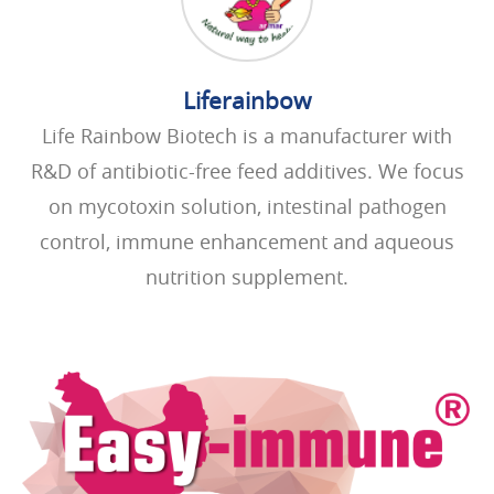
Liferainbow
Life Rainbow Biotech is a manufacturer with
R&D of antibiotic-free feed additives. We focus
on mycotoxin solution, intestinal pathogen
control, immune enhancement and aqueous
nutrition supplement.