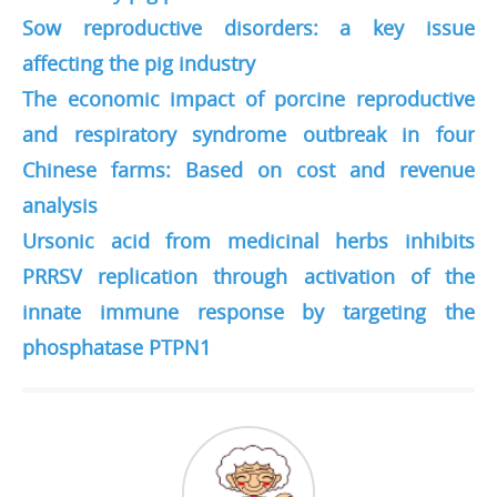
Sow reproductive disorders: a key issue
affecting the pig industry
The economic impact of porcine reproductive
and respiratory syndrome outbreak in four
Chinese farms: Based on cost and revenue
analysis
Ursonic acid from medicinal herbs inhibits
PRRSV replication through activation of the
innate immune response by targeting the
phosphatase PTPN1