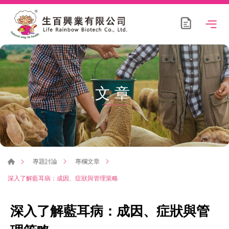
文章
專題討論
專欄文章
深入了解藍耳病：成因、症狀與管理策略
深入了解藍耳病：成因、症狀與管