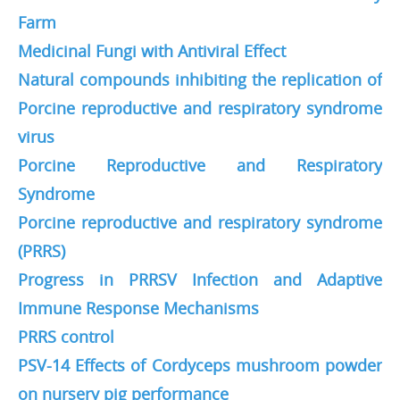
Farm
Medicinal Fungi with Antiviral Effect
Natural compounds inhibiting the replication of
Porcine reproductive and respiratory syndrome
virus
Porcine Reproductive and Respiratory
Syndrome
Porcine reproductive and respiratory syndrome
(PRRS)
Progress in PRRSV Infection and Adaptive
Immune Response Mechanisms
PRRS control
PSV-14 Effects of Cordyceps mushroom powder
on nursery pig performance