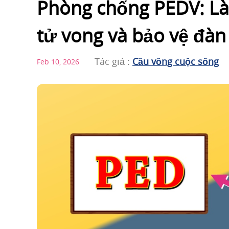
Phòng chống PEDV: Làm
tử vong và bảo vệ đàn
Tác giả :
Cầu vồng cuộc sống
Feb 10, 2026