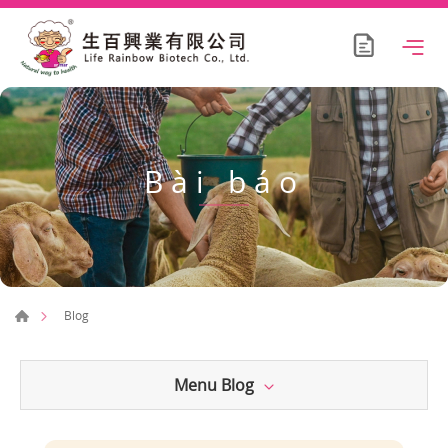
Bài báo
Blog
Menu Blog