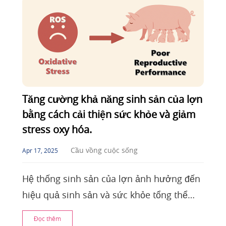
Tăng cường khả năng sinh sản của lợn
bằng cách cải thiện sức khỏe và giảm
stress oxy hóa.
Cầu vồng cuộc sống
Apr 17, 2025
Hệ thống sinh sản của lợn ảnh hưởng đến
hiệu quả sinh sản và sức khỏe tổng thể
của chúng, đồng thời là nền tảng quan
Đọc thêm