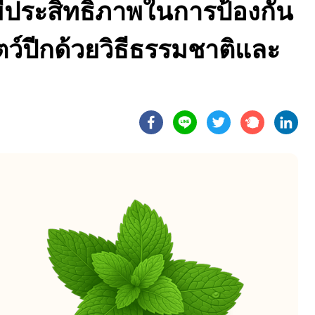
ีประสิทธิภาพในการป้องกัน
ว์ปีกด้วยวิธีธรรมชาติและ