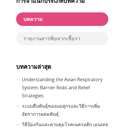
การจำแนกประเภทบทความ
บทความ
รายงานสารพิษจากเชื้อรา
บทความล่าสุด
Understanding the Avian Respiratory
System: Barrier Risks and Relief
Strategies
ระบบสืบพันธุ์ของแม่สุกรและวิธีการเพิ่ม
อัตราการผสมพันธุ์
วิธีป้องกันและควบคุมโรคเนครอติก เอนเทอ