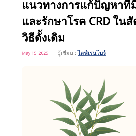
แนวทางการแก้ปัญหาที่ม
และรักษาโรค CRD ในสัต
วิธีดั้งเดิม
ผู้เขียน :
ไลฟ์เรนโบว์
May 15, 2025