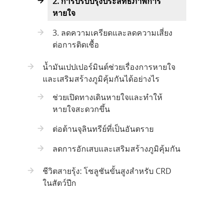
2. การปรับปรุงประสิทธิภาพการ
หายใจ
3. ลดความเครียดและลดความเสี่ยง
ต่อการติดเชื้อ
น้ำมันเปปเปอร์มินต์ช่วยเรื่องการหายใจ
และเสริมสร้างภูมิคุ้มกันได้อย่างไร
ช่วยเปิดทางเดินหายใจและทำให้
หายใจสะดวกขึ้น
ต่อต้านจุลินทรีย์ที่เป็นอันตราย
ลดการอักเสบและเสริมสร้างภูมิคุ้มกัน
ชีวิตสายรุ้ง: โซลูชันขั้นสูงสำหรับ CRD
ในสัตว์ปีก