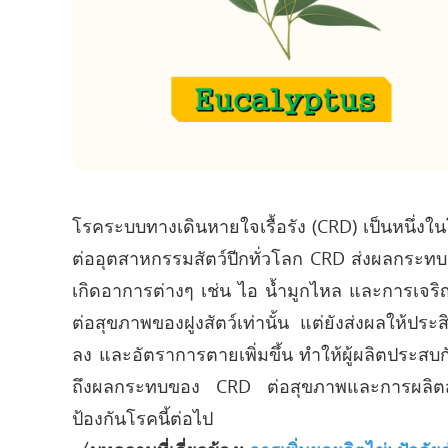
โรคระบบทางเดินหายใจเรื้อรัง (CRD) เป็นหนึ่ง
ต่ออุตสาหกรรมสัตว์ปีกทั่วโลก CRD ส่งผลกระท
เกิดอาการต่างๆ เช่น ไอ น้ำมูกไหล และการเจริญ
ต่อสุขภาพของฝูงสัตว์เท่านั้น แต่ยังส่งผลให้
ลง และอัตราการตายเพิ่มขึ้น ทำให้ผู้ผลิตประส
ถึงผลกระทบของ CRD ต่อสุขภาพและการผลิตสัต
ป้องกันโรคนี้ต่อไป