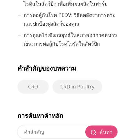
ไรติสในสัตว์ปีก เพื่อเพิ่มผลผลิตในฟาร์ม
การต่อสู้กับโรค PEDV: วิธีลดอัตราการตาย
และปกป้องฝูงสัตว์ของคุณ
การดูแลไก่เชิงกลยุทธ์ในสภาพอากาศหนาว
เย็น: การต่อสู้กับโรคไวรัสในสัตว์ปีก
คำสำคัญของบทความ
CRD
CRD in Poultry
การค้นหาคำหลัก
ค้นหา