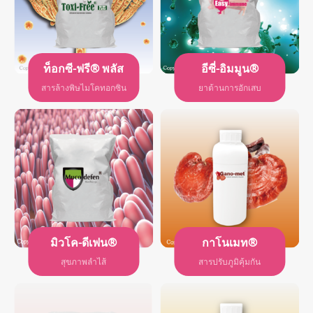
ท็อกซี-ฟรี® พลัส
อีซี่-อิมมูน®
สารล้างพิษไมโคทอกซิน
ยาต้านการอักเสบ
มิวโค-ดีเฟน®
กาโนเมท®
สุขภาพลำไส้
สารปรับภูมิคุ้มกัน