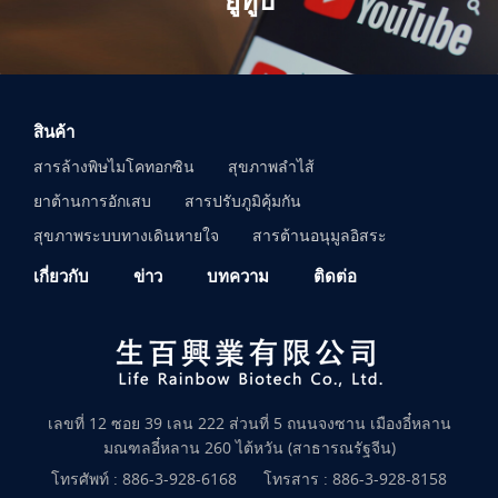
สินค้า
สารล้างพิษไมโคทอกซิน
สุขภาพลำไส้
ยาต้านการอักเสบ
สารปรับภูมิคุ้มกัน
สุขภาพระบบทางเดินหายใจ
สารต้านอนุมูลอิสระ
เกี่ยวกับ
ข่าว
บทความ
ติดต่อ
เลขที่ 12 ซอย 39 เลน 222 ส่วนที่ 5 ถนนจงซาน เมืองอี๋หลาน
มณฑลอี๋หลาน 260 ไต้หวัน (สาธารณรัฐจีน)
โทรศัพท์ :
886-3-928-6168
โทรสาร : 886-3-928-8158