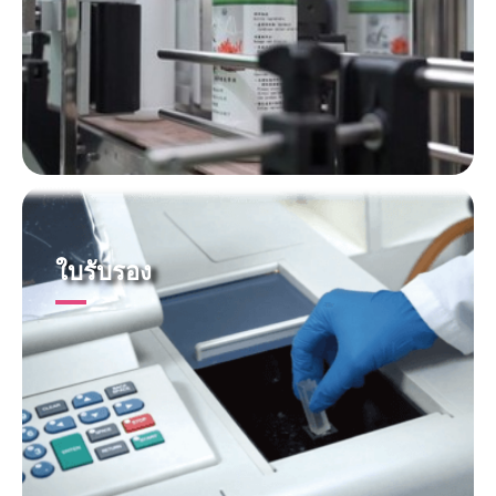
ใบรับรอง