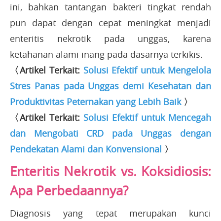
ini, bahkan tantangan bakteri tingkat rendah
pun dapat dengan cepat meningkat menjadi
enteritis nekrotik pada unggas, karena
ketahanan alami inang pada dasarnya terkikis.
〈Artikel Terkait:
Solusi Efektif untuk Mengelola
Stres Panas pada Unggas demi Kesehatan dan
Produktivitas Peternakan yang Lebih Baik
〉
〈Artikel Terkait:
Solusi Efektif untuk Mencegah
dan Mengobati CRD pada Unggas dengan
Pendekatan Alami dan Konvensional
〉
Enteritis Nekrotik vs. Koksidiosis:
Apa Perbedaannya?
Diagnosis yang tepat merupakan kunci