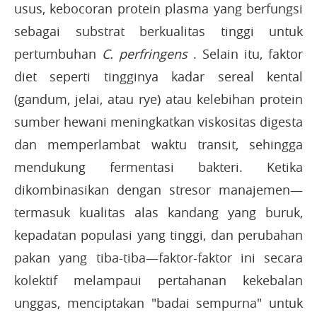
usus, kebocoran protein plasma yang berfungsi
sebagai substrat berkualitas tinggi untuk
pertumbuhan
C. perfringens
. Selain itu, faktor
diet seperti tingginya kadar sereal kental
(gandum, jelai, atau rye) atau kelebihan protein
sumber hewani meningkatkan viskositas digesta
dan memperlambat waktu transit, sehingga
mendukung fermentasi bakteri. Ketika
dikombinasikan dengan stresor manajemen—
termasuk kualitas alas kandang yang buruk,
kepadatan populasi yang tinggi, dan perubahan
pakan yang tiba-tiba—faktor-faktor ini secara
kolektif melampaui pertahanan kekebalan
unggas, menciptakan "badai sempurna" untuk