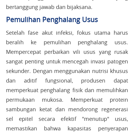
bertanggung jawab dan bijaksana.
Pemulihan Penghalang Usus
Setelah fase akut infeksi, fokus utama harus
beralih ke pemulihan penghalang usus.
Mempercepat perbaikan vili usus yang rusak
sangat penting untuk mencegah invasi patogen
sekunder. Dengan menggunakan nutrisi khusus
dan aditif fungsional, produsen dapat
memperkuat penghalang fisik dan memulihkan
permukaan mukosa. Memperkuat protein
sambungan ketat dan mendorong regenerasi
sel epitel secara efektif "menutup" usus,
memastikan bahwa kapasitas penyerapan