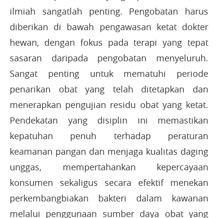
ilmiah sangatlah penting. Pengobatan harus
diberikan di bawah pengawasan ketat dokter
hewan, dengan fokus pada terapi yang tepat
sasaran daripada pengobatan menyeluruh.
Sangat penting untuk mematuhi periode
penarikan obat yang telah ditetapkan dan
menerapkan pengujian residu obat yang ketat.
Pendekatan yang disiplin ini memastikan
kepatuhan penuh terhadap peraturan
keamanan pangan dan menjaga kualitas daging
unggas, mempertahankan kepercayaan
konsumen sekaligus secara efektif menekan
perkembangbiakan bakteri dalam kawanan
melalui penggunaan sumber daya obat yang