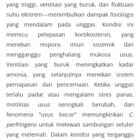
yang tinggi, ventilasi yang buruk, dan fluktuasi
suhu ekstrem—menimbulkan dampak fisiologis
yang mendalam pada unggas. Kondisi ini
memicu pelepasan kortikosteron, yang
menekan respons imun sistemik dan
mengganggu penghalang mukosa usus.
Ventilasi yang buruk meningkatkan kadar
amonia, yang selanjutnya menekan sistem
pernapasan dan pencernaan. Ketika unggas
terlalu padat atau mengalami stres panas,
motilitas usus seringkali berubah, dan
fenomena "usus bocor" memungkinkan
C.
perfringens
untuk melewati sambungan seluler
yang melemah. Dalam kondisi yang terganggu