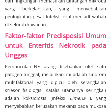
dari lingkungan memastikan tantangan mikroba
yang berkelanjutan, yang menyebabkan
peningkatan pesat infeksi lokal menjadi wabah
di seluruh kawanan.
Faktor-faktor Predisposisi Umum
untuk Enteritis Nekrotik pada
Unggas
Kemunculan NE jarang disebabkan oleh satu
patogen tunggal; melainkan, ini adalah sindrom
multifaktorial yang dipicu oleh serangkaian
stresor fisiologis. Katalis utamanya seringkali
adalah koksidiosis (infeksi
Eimeria
), yang
menyebabkan kerusakan mekanis pada mukosa