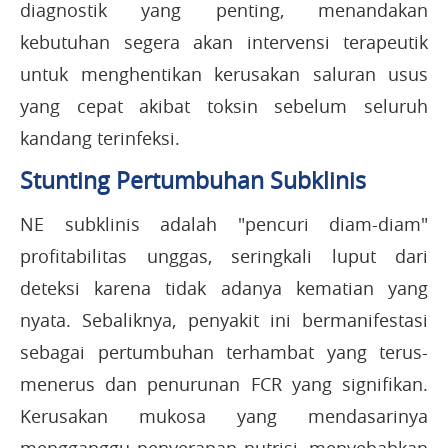
diagnostik yang penting, menandakan
kebutuhan segera akan intervensi terapeutik
untuk menghentikan kerusakan saluran usus
yang cepat akibat toksin sebelum seluruh
kandang terinfeksi.
Stunting Pertumbuhan Subklinis
NE subklinis adalah "pencuri diam-diam"
profitabilitas unggas, seringkali luput dari
deteksi karena tidak adanya kematian yang
nyata. Sebaliknya, penyakit ini bermanifestasi
sebagai pertumbuhan terhambat yang terus-
menerus dan penurunan FCR yang signifikan.
Kerusakan mukosa yang mendasarinya