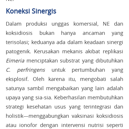
Koneksi Sinergis
Dalam produksi unggas komersial, NE dan
koksidiosis bukan hanya ancaman yang
terisolasi; keduanya ada dalam keadaan sinergi
patogenik. Kerusakan mekanis akibat replikasi
Eimeria
menciptakan substrat yang dibutuhkan
C. perfringens
untuk pertumbuhan yang
eksplosif. Oleh karena itu, mengobati salah
satunya sambil mengabaikan yang lain adalah
upaya yang sia-sia. Keberhasilan membutuhkan
strategi kesehatan usus yang terintegrasi dan
holistik—menggabungkan vaksinasi koksidiosis
atau ionofor dengan intervensi nutrisi seperti