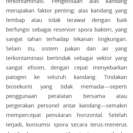
terkontaminasi. Pengelolaan alas kandang
merupakan faktor penting; alas kandang yang
lembap atau tidak terawat dengan baik
berfungsi sebagai reservoir spora bakteri, yang
sangat tahan terhadap tekanan lingkungan.
Selain itu, sistem pakan dan air yang
terkontaminasi bertindak sebagai vektor yang
sangat efisien, dengan cepat menyebarkan
patogen ke seluruh kandang. Tindakan
biosekuriti yang tidak memadai—seperti
penggunaan peralatan bersama atau
pergerakan personel antar kandang—semakin
mempercepat penularan horizontal. Setelah
terjadi, konsumsi spora secara terus-menerus