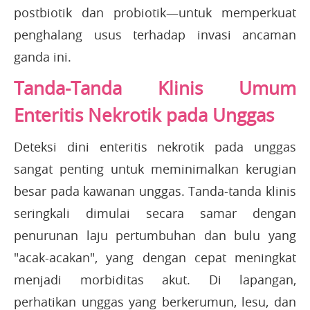
postbiotik dan probiotik—untuk memperkuat
penghalang usus terhadap invasi ancaman
ganda ini.
Tanda-Tanda Klinis Umum
Enteritis Nekrotik pada Unggas
Deteksi dini enteritis nekrotik pada unggas
sangat penting untuk meminimalkan kerugian
besar pada kawanan unggas. Tanda-tanda klinis
seringkali dimulai secara samar dengan
penurunan laju pertumbuhan dan bulu yang
"acak-acakan", yang dengan cepat meningkat
menjadi morbiditas akut. Di lapangan,
perhatikan unggas yang berkerumun, lesu, dan