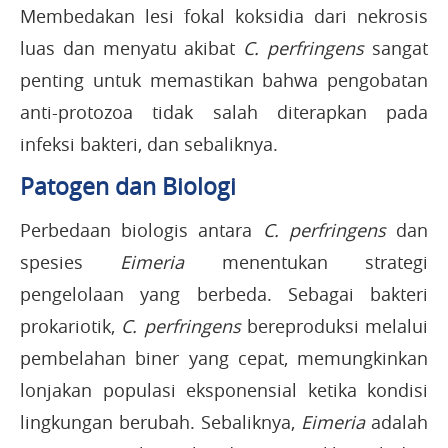
Membedakan lesi fokal koksidia dari nekrosis
luas dan menyatu akibat
C. perfringens
sangat
penting untuk memastikan bahwa pengobatan
anti-protozoa tidak salah diterapkan pada
infeksi bakteri, dan sebaliknya.
Patogen dan Biologi
Perbedaan biologis antara
C. perfringens
dan
spesies
Eimeria
menentukan strategi
pengelolaan yang berbeda. Sebagai bakteri
prokariotik,
C. perfringens
bereproduksi melalui
pembelahan biner yang cepat, memungkinkan
lonjakan populasi eksponensial ketika kondisi
lingkungan berubah. Sebaliknya,
Eimeria
adalah