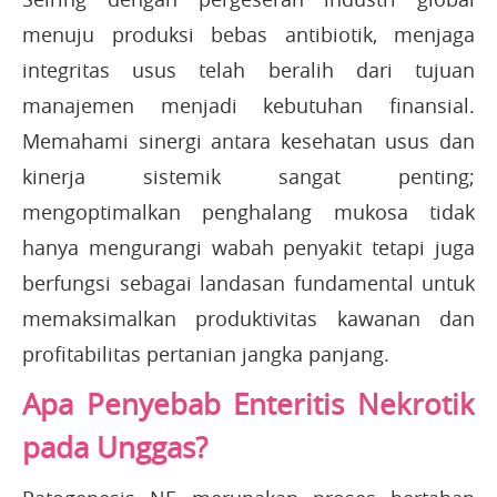
menuju produksi bebas antibiotik, menjaga
integritas usus telah beralih dari tujuan
manajemen menjadi kebutuhan finansial.
Memahami sinergi antara kesehatan usus dan
kinerja sistemik sangat penting;
mengoptimalkan penghalang mukosa tidak
hanya mengurangi wabah penyakit tetapi juga
berfungsi sebagai landasan fundamental untuk
memaksimalkan produktivitas kawanan dan
profitabilitas pertanian jangka panjang.
Apa Penyebab Enteritis Nekrotik
pada Unggas?