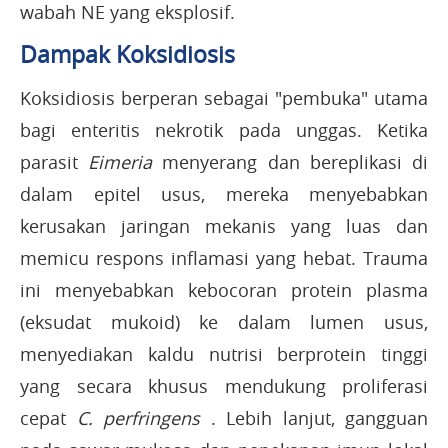
wabah NE yang eksplosif.
Dampak Koksidiosis
Koksidiosis berperan sebagai "pembuka" utama
bagi enteritis nekrotik pada unggas. Ketika
parasit
Eimeria
menyerang dan bereplikasi di
dalam epitel usus, mereka menyebabkan
kerusakan jaringan mekanis yang luas dan
memicu respons inflamasi yang hebat. Trauma
ini menyebabkan kebocoran protein plasma
(eksudat mukoid) ke dalam lumen usus,
menyediakan kaldu nutrisi berprotein tinggi
yang secara khusus mendukung proliferasi
cepat
C. perfringens
. Lebih lanjut, gangguan