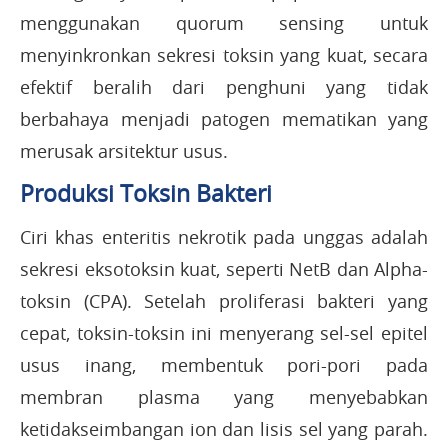
menggunakan quorum sensing untuk
menyinkronkan sekresi toksin yang kuat, secara
efektif beralih dari penghuni yang tidak
berbahaya menjadi patogen mematikan yang
merusak arsitektur usus.
Produksi Toksin Bakteri
Ciri khas enteritis nekrotik pada unggas adalah
sekresi eksotoksin kuat, seperti NetB dan Alpha-
toksin (CPA). Setelah proliferasi bakteri yang
cepat, toksin-toksin ini menyerang sel-sel epitel
usus inang, membentuk pori-pori pada
membran plasma yang menyebabkan
ketidakseimbangan ion dan lisis sel yang parah.