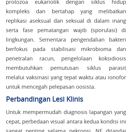
protozoa eukariotik dengan siklus hidup
kompleks dan bertahap yang melibatkan
replikasi aseksual dan seksual di dalam inang
serta fase pematangan wajib (sporulasi) di
lingkungan. Sementara pengendalian bakteri
berfokus pada stabilisasi mikrobioma dan
penetralan racun, pengelolaan koksidiosis
membutuhkan pemutusan siklus parasit
melalui vaksinasi yang tepat waktu atau ionofor
untuk mencegah pelepasan oosista.
Perbandingan Lesi Klinis
Untuk mempermudah diagnosis lapangan yang
cepat, perbedaan visual antara kedua kondisi ini
sangat penting selama nekropsi. NE ditandai