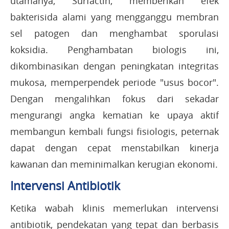
utamanya, Surfactin, memberikan efek
bakterisida alami yang mengganggu membran
sel patogen dan menghambat sporulasi
koksidia. Penghambatan biologis ini,
dikombinasikan dengan peningkatan integritas
mukosa, memperpendek periode "usus bocor".
Dengan mengalihkan fokus dari sekadar
mengurangi angka kematian ke upaya aktif
membangun kembali fungsi fisiologis, peternak
dapat dengan cepat menstabilkan kinerja
kawanan dan meminimalkan kerugian ekonomi.
Intervensi Antibiotik
Ketika wabah klinis memerlukan intervensi
antibiotik, pendekatan yang tepat dan berbasis