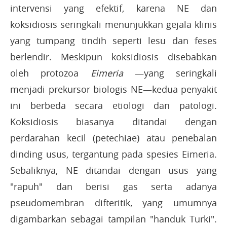
intervensi yang efektif, karena NE dan
koksidiosis seringkali menunjukkan gejala klinis
yang tumpang tindih seperti lesu dan feses
berlendir. Meskipun koksidiosis disebabkan
oleh protozoa
Eimeria
—yang seringkali
menjadi prekursor biologis NE—kedua penyakit
ini berbeda secara etiologi dan patologi.
Koksidiosis biasanya ditandai dengan
perdarahan kecil (petechiae) atau penebalan
dinding usus, tergantung pada spesies Eimeria.
Sebaliknya, NE ditandai dengan usus yang
"rapuh" dan berisi gas serta adanya
pseudomembran difteritik, yang umumnya
digambarkan sebagai tampilan "handuk Turki".