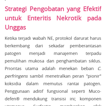
Strategi Pengobatan yang Efektif
untuk Enteritis Nekrotik pada
Unggas
Ketika terjadi wabah NE, protokol darurat harus
berkembang dari sekadar pemberantasan
patogen menjadi manajemen terpadu
pemulihan mukosa dan penghambatan siklus.
Prioritas utama adalah menekan beban
C.
perfringens
sambil menetralkan peran "pionir"
koksidia dalam memutus rantai patogen.
Penggunaan aditif fungsional seperti Muco-
defen® mendukung transisi ini; komponen