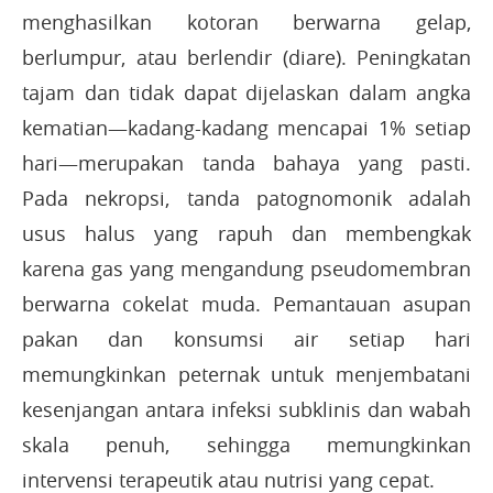
menghasilkan kotoran berwarna gelap,
berlumpur, atau berlendir (diare). Peningkatan
tajam dan tidak dapat dijelaskan dalam angka
kematian—kadang-kadang mencapai 1% setiap
hari—merupakan tanda bahaya yang pasti.
Pada nekropsi, tanda patognomonik adalah
usus halus yang rapuh dan membengkak
karena gas yang mengandung pseudomembran
berwarna cokelat muda. Pemantauan asupan
pakan dan konsumsi air setiap hari
memungkinkan peternak untuk menjembatani
kesenjangan antara infeksi subklinis dan wabah
skala penuh, sehingga memungkinkan
intervensi terapeutik atau nutrisi yang cepat.