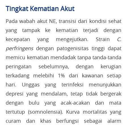
Tingkat Kematian Akut
Pada wabah akut NE, transisi dari kondisi sehat
yang tampak ke kematian terjadi dengan
kecepatan yang mengejutkan. Strain
C.
perfringens
dengan patogenisitas tinggi dapat
memicu kematian mendadak tanpa tanda-tanda
peringatan sebelumnya, dengan kerugian
terkadang melebihi 1% dari kawanan setiap
hari. Unggas yang terinfeksi menunjukkan
depresi yang mendalam, tetap tidak bergerak
dengan bulu yang acak-acakan dan mata
tertutup (somnolensia). Kurva mortalitas yang
curam dan khas berfungsi sebagai alarm