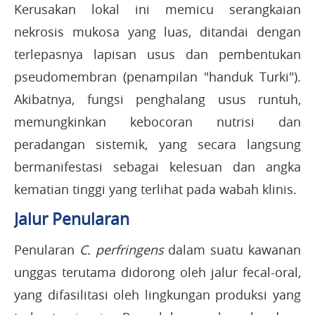
Kerusakan lokal ini memicu serangkaian
nekrosis mukosa yang luas, ditandai dengan
terlepasnya lapisan usus dan pembentukan
pseudomembran (penampilan "handuk Turki").
Akibatnya, fungsi penghalang usus runtuh,
memungkinkan kebocoran nutrisi dan
peradangan sistemik, yang secara langsung
bermanifestasi sebagai kelesuan dan angka
kematian tinggi yang terlihat pada wabah klinis.
Jalur Penularan
Penularan
C. perfringens
dalam suatu kawanan
unggas terutama didorong oleh jalur fecal-oral,
yang difasilitasi oleh lingkungan produksi yang