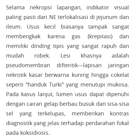
Selama nekropsi lapangan, indikator visual
paling pasti dari NE terlokalisasi di jejunum dan
ileum. Usus kecil biasanya tampak sangat
membengkak karena gas (krepitasi) dan
memiliki dinding tipis yang sangat rapuh dan
mudah robek. Lesi khasnya adalah
pseudomembran difteritik—lapisan jaringan
nekrotik kasar berwarna kuning hingga cokelat
seperti "handuk Turki" yang menutupi mukosa.
Pada kasus lanjut, lumen usus dapat dipenuhi
dengan cairan gelap berbau busuk dan sisa-sisa
sel yang terkelupas, memberikan kontras
diagnostik yang jelas terhadap perdarahan fokal
pada koksidiosis.