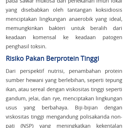
pada sawar mukosa dan penekanan imun lokal
yang disebabkan oleh tantangan koksidiosis
menciptakan lingkungan anaerobik yang ideal,
memungkinkan bakteri untuk beralih dari
keadaan komensal ke keadaan patogen
penghasil toksin.
Risiko Pakan Berprotein Tinggi
Dari perspektif nutrisi, penambahan protein
sumber hewani yang berlebihan, seperti tepung
ikan, atau sereal dengan viskositas tinggi seperti
gandum, jelai, dan rye, menciptakan lingkungan
usus yang berbahaya. Biji-bijian dengan
viskositas tinggi mengandung polisakarida non-
pati (NSP) yang meningkatkan kekentalan