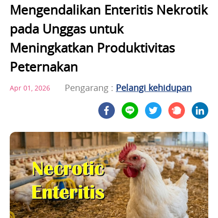
Mengendalikan Enteritis Nekrotik
pada Unggas untuk
Meningkatkan Produktivitas
Peternakan
Pengarang :
Pelangi kehidupan
Apr 01, 2026