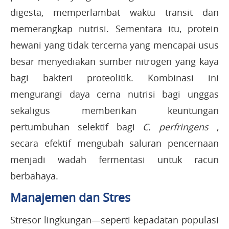
digesta, memperlambat waktu transit dan
memerangkap nutrisi. Sementara itu, protein
hewani yang tidak tercerna yang mencapai usus
besar menyediakan sumber nitrogen yang kaya
bagi bakteri proteolitik. Kombinasi ini
mengurangi daya cerna nutrisi bagi unggas
sekaligus memberikan keuntungan
pertumbuhan selektif bagi
C. perfringens
,
secara efektif mengubah saluran pencernaan
menjadi wadah fermentasi untuk racun
berbahaya.
Manajemen dan Stres
Stresor lingkungan—seperti kepadatan populasi