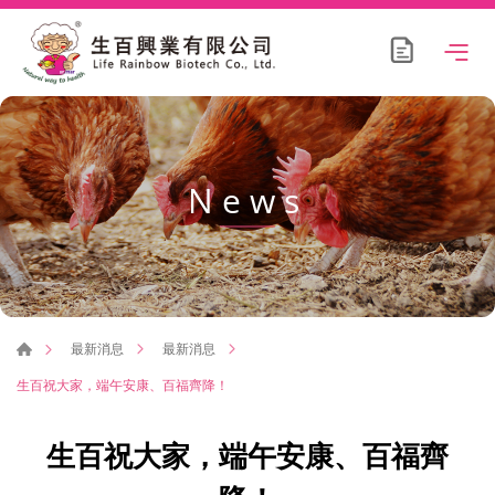
News
最新消息
最新消息
生百祝大家，端午安康、百福齊降！
生百祝大家，端午安康、百福齊