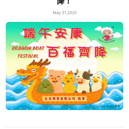
降！
May 31,2025