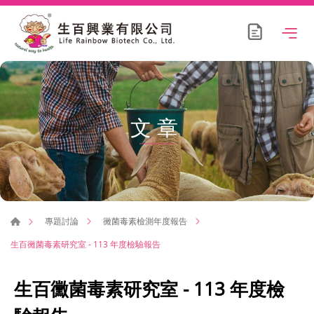
文章
專題討論
黴菌毒素檢測年度報告
生百黴菌毒素研究室 - 113 年度檢驗報告
生百黴菌毒素研究室 - 113 年度檢