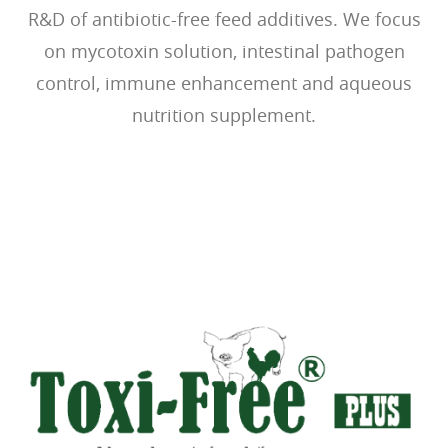
R&D of antibiotic-free feed additives. We focus
on mycotoxin solution, intestinal pathogen
control, immune enhancement and aqueous
nutrition supplement.