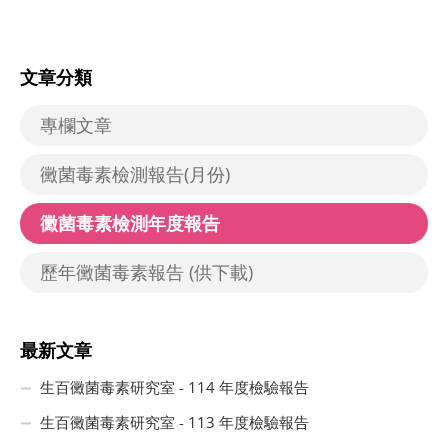
文章分類
專欄文章
黴菌毒素檢測報告(月份)
黴菌毒素檢測年度報告
歷年黴菌毒素報告 (供下載)
最新文章
生百黴菌毒素研究室 - 114 年度檢驗報告
生百黴菌毒素研究室 - 113 年度檢驗報告