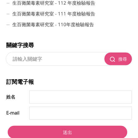
生百黴菌毒素研究室 - 112 年度檢驗報告
生百黴菌毒素研究室 - 111 年度檢驗報告
生百黴菌毒素研究室 - 110年度檢驗報告
關鍵字搜尋
搜尋
訂閱電子報
姓名
E-mail
送出