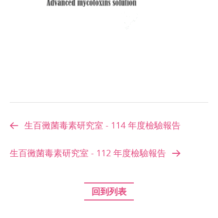
生百黴菌毒素研究室 - 114 年度檢驗報告
生百黴菌毒素研究室 - 112 年度檢驗報告
回到列表