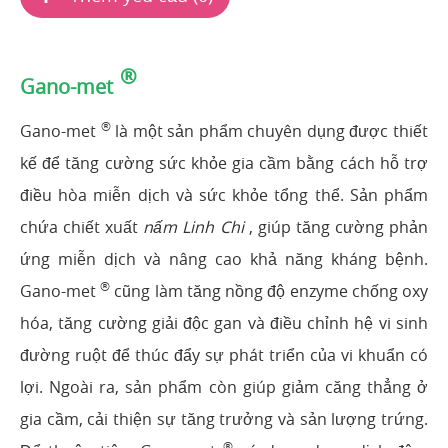
®
Gano-met
®
Gano-met
là một sản phẩm chuyên dụng được thiết
kế để tăng cường sức khỏe gia cầm bằng cách hỗ trợ
điều hòa miễn dịch và sức khỏe tổng thể. Sản phẩm
chứa chiết xuất
nấm Linh Chi
, giúp tăng cường phản
ứng miễn dịch và nâng cao khả năng kháng bệnh.
®
Gano-met
cũng làm tăng nồng độ enzyme chống oxy
hóa, tăng cường giải độc gan và điều chỉnh hệ vi sinh
đường ruột để thúc đẩy sự phát triển của vi khuẩn có
lợi. Ngoài ra, sản phẩm còn giúp giảm căng thẳng ở
gia cầm, cải thiện sự tăng trưởng và sản lượng trứng.
®