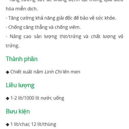
hòa miễn dịch.
- Tăng cường khả năng giải độc để bảo vệ sức khỏe.
- Chống căng thẳng và chống viêm.
- Nâng cao sản lượng thịt/trứng và chất lượng vỏ
trứng.
Thành phần
◆ Chiết xuất nấm
Linh Chi
lên men
Liều lượng
◆ 1-2 lít/1000 lít nước uống
Bưu kiện
◆ 1 lít/chai; 12 lít/thùng