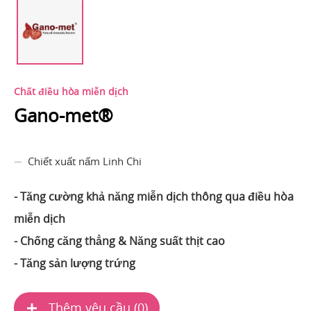
Chất điều hòa miễn dịch
Gano-met®
Chiết xuất nấm Linh Chi
- Tăng cường khả năng miễn dịch thông qua điều hòa
miễn dịch
- Chống căng thẳng & Năng suất thịt cao
- Tăng sản lượng trứng
Thêm yêu cầu (
0
)