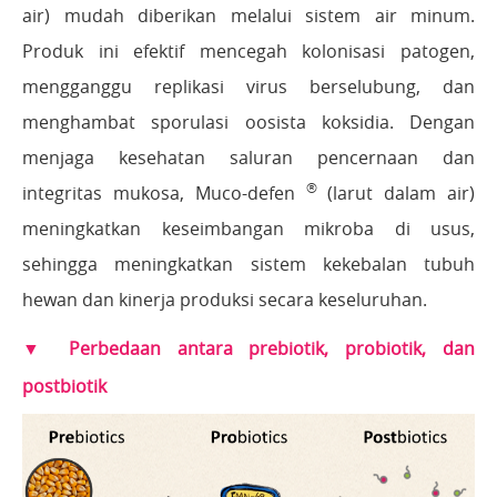
air) mudah diberikan melalui sistem air minum.
Produk ini efektif mencegah kolonisasi patogen,
mengganggu replikasi virus berselubung, dan
menghambat sporulasi oosista koksidia. Dengan
menjaga kesehatan saluran pencernaan dan
®
integritas mukosa, Muco-defen
(larut dalam air)
meningkatkan keseimbangan mikroba di usus,
sehingga meningkatkan sistem kekebalan tubuh
hewan dan kinerja produksi secara keseluruhan.
▼ Perbedaan antara prebiotik, probiotik, dan
postbiotik