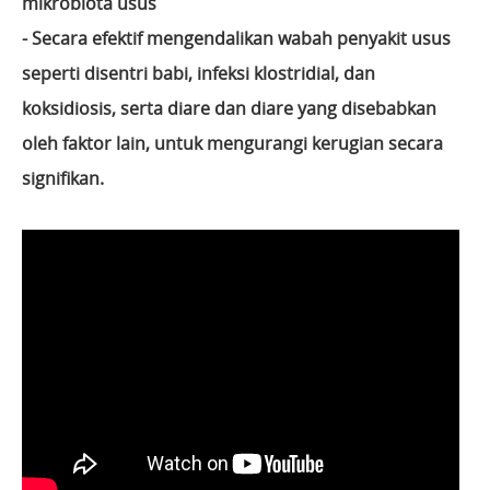
mikrobiota usus
- Secara efektif mengendalikan wabah penyakit usus
seperti disentri babi, infeksi klostridial, dan
koksidiosis, serta diare dan diare yang disebabkan
oleh faktor lain, untuk mengurangi kerugian secara
signifikan.