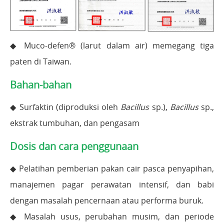
◆ Muco-defen® (larut dalam air) memegang tiga
paten di Taiwan.
Bahan-bahan
◆ Surfaktin (diproduksi oleh
Bacillus
sp.),
Bacillus
sp.,
ekstrak tumbuhan, dan pengasam
Dosis dan cara penggunaan
◆ Pelatihan pemberian pakan cair pasca penyapihan,
manajemen pagar perawatan intensif, dan babi
dengan masalah pencernaan atau performa buruk.
◆ Masalah usus, perubahan musim, dan periode