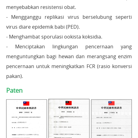
menyebabkan resistensi obat.
- Mengganggu replikasi virus berselubung seperti
virus diare epidemik babi (PED).
- Menghambat sporulasi ookista koksidia.
- Menciptakan lingkungan pencernaan yang
menguntungkan bagi hewan dan merangsang enzim
pencernaan untuk meningkatkan FCR (rasio konversi
pakan).
Paten