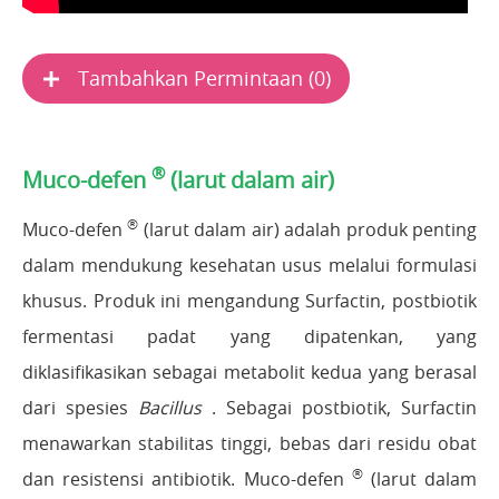
Tambahkan Permintaan (
0
)
®
Muco-defen
(larut dalam air)
®
Muco-defen
(larut dalam air) adalah produk penting
dalam mendukung kesehatan usus melalui formulasi
khusus. Produk ini mengandung Surfactin, postbiotik
fermentasi padat yang dipatenkan, yang
diklasifikasikan sebagai metabolit kedua yang berasal
dari spesies
Bacillus
. Sebagai postbiotik, Surfactin
menawarkan stabilitas tinggi, bebas dari residu obat
®
dan resistensi antibiotik. Muco-defen
(larut dalam