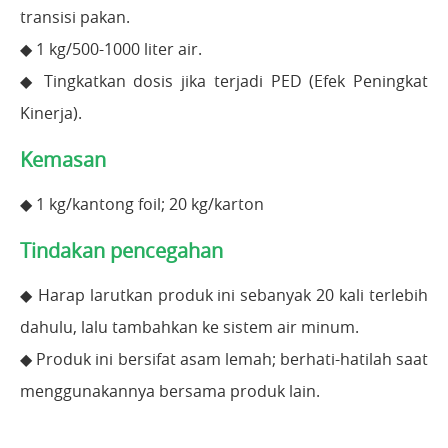
transisi pakan.
◆ 1 kg/500-1000 liter air.
◆ Tingkatkan dosis jika terjadi PED (Efek Peningkat
Kinerja).
Kemasan
◆ 1 kg/kantong foil; 20 kg/karton
Tindakan pencegahan
◆ Harap larutkan produk ini sebanyak 20 kali terlebih
dahulu, lalu tambahkan ke sistem air minum.
◆ Produk ini bersifat asam lemah; berhati-hatilah saat
menggunakannya bersama produk lain.