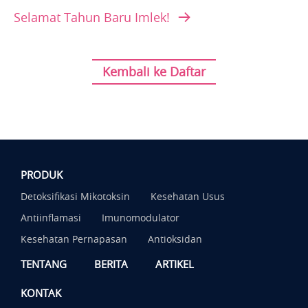
Selamat Tahun Baru Imlek!
Kembali ke Daftar
PRODUK
Detoksifikasi Mikotoksin
Kesehatan Usus
Antiinflamasi
Imunomodulator
Kesehatan Pernapasan
Antioksidan
TENTANG
BERITA
ARTIKEL
KONTAK