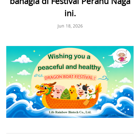
bahagia di Festival Perahu Naga
ini.
Jun 18, 2026